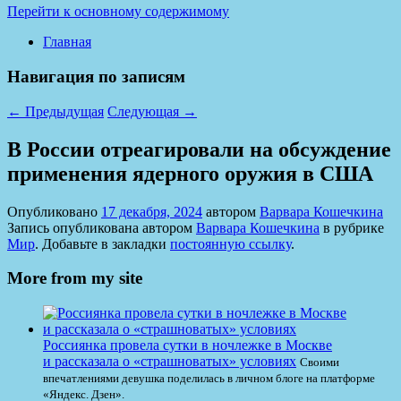
Перейти к основному содержимому
Главная
Навигация по записям
←
Предыдущая
Следующая
→
В России отреагировали на обсуждение
применения ядерного оружия в США
Опубликовано
17 декабря, 2024
автором
Варвара Кошечкина
Запись опубликована автором
Варвара Кошечкина
в рубрике
Мир
. Добавьте в закладки
постоянную ссылку
.
More from my site
Россиянка провела сутки в ночлежке в Москве
и рассказала о «страшноватых» условиях
Своими
впечатлениями девушка поделилась в личном блоге на платформе
«Яндекс. Дзен».