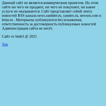
Данный сайт не является коммерческим проектом. На этом
сайте ни чего не продают, ни чего не покупают, ни какие
услуги не оказываются. Сайт представляет собой ленту
новостей RSS канала news.rambler.ru, yandex.ru, newsru.com и
lenta.ru . Материалы публикуются без искажения,
ответственность за достоверность публикуемых новостей
Администрация сайта не несёт.
Сайт от bmb3 @ 2021
Top