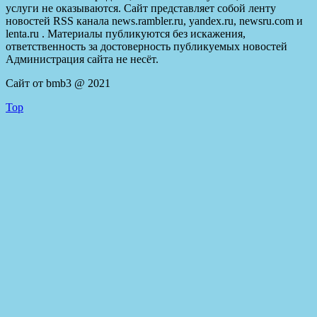
услуги не оказываются. Сайт представляет собой ленту
новостей RSS канала news.rambler.ru, yandex.ru, newsru.com и
lenta.ru . Материалы публикуются без искажения,
ответственность за достоверность публикуемых новостей
Администрация сайта не несёт.
Сайт от bmb3 @ 2021
Top