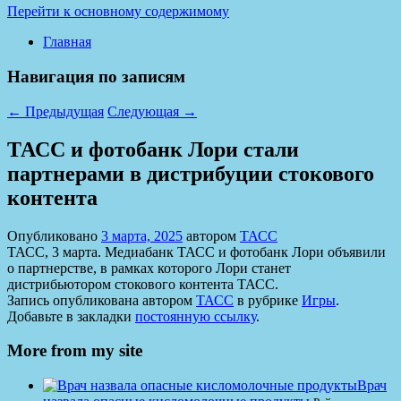
Перейти к основному содержимому
Главная
Навигация по записям
←
Предыдущая
Следующая
→
ТАСС и фотобанк Лори стали
партнерами в дистрибуции стокового
контента
Опубликовано
3 марта, 2025
автором
ТАСС
ТАСС, 3 марта. Медиабанк ТАСС и фотобанк Лори объявили
о партнерстве, в рамках которого Лори станет
дистрибьютором стокового контента ТАСС.
Запись опубликована автором
ТАСС
в рубрике
Игры
.
Добавьте в закладки
постоянную ссылку
.
More from my site
Врач