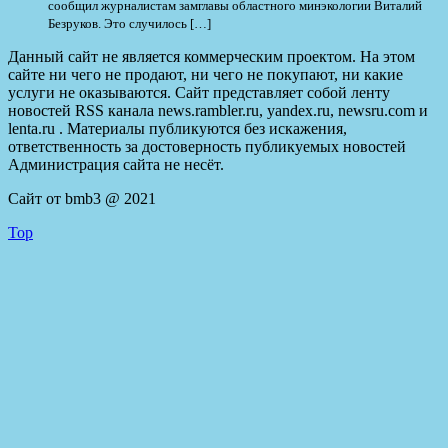
сообщил журналистам замглавы областного минэкологии Виталий
Безруков. Это случилось […]
Данный сайт не является коммерческим проектом. На этом
сайте ни чего не продают, ни чего не покупают, ни какие
услуги не оказываются. Сайт представляет собой ленту
новостей RSS канала news.rambler.ru, yandex.ru, newsru.com и
lenta.ru . Материалы публикуются без искажения,
ответственность за достоверность публикуемых новостей
Администрация сайта не несёт.
Сайт от bmb3 @ 2021
Top