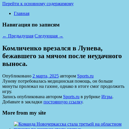
Перейти к основному содержимому
Главная
Навигация по записям
←
Предыдущая
Следующая
→
Комличенко врезался в Лунева,
бежавшего за мячом после неудачного
выноса.
Опубликовано
2 марта, 2025
автором
Sports.ru
Луневу потребовалась медицинская помощь, он больше
минуты пролежал на газоне, однако в итоге смог продолжить
игру.
Запись опубликована автором
Sports.ru
в рубрике
Игры
.
Добавьте в закладки
постоянную ссылку
.
More from my site