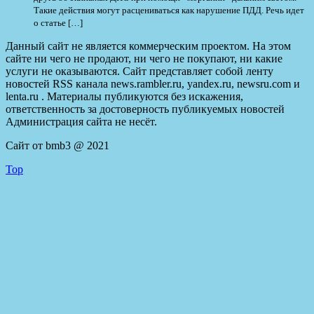
Такие действия могут расцениваться как нарушение ПДД. Речь идет
о статье […]
Данный сайт не является коммерческим проектом. На этом
сайте ни чего не продают, ни чего не покупают, ни какие
услуги не оказываются. Сайт представляет собой ленту
новостей RSS канала news.rambler.ru, yandex.ru, newsru.com и
lenta.ru . Материалы публикуются без искажения,
ответственность за достоверность публикуемых новостей
Администрация сайта не несёт.
Сайт от bmb3 @ 2021
Top