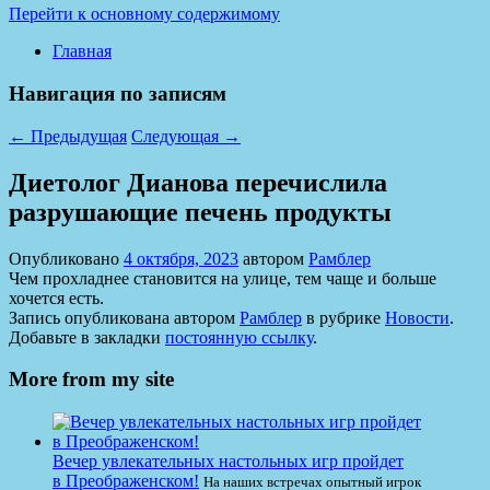
Перейти к основному содержимому
Главная
Навигация по записям
←
Предыдущая
Следующая
→
Диетолог Дианова перечислила
разрушающие печень продукты
Опубликовано
4 октября, 2023
автором
Рамблер
Чем прохладнее становится на улице, тем чаще и больше
хочется есть.
Запись опубликована автором
Рамблер
в рубрике
Новости
.
Добавьте в закладки
постоянную ссылку
.
More from my site
Вечер увлекательных настольных игр пройдет
в Преображенском!
На наших встречах опытный игрок